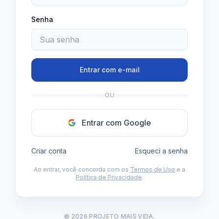
Senha
Entrar com e-mail
OU
Entrar com Google
Criar conta
Esqueci a senha
Ao entrar, você concorda com os
Termos de Uso
e a
Política de Privacidade
.
© 2026 PROJETO MAIS VIDA.