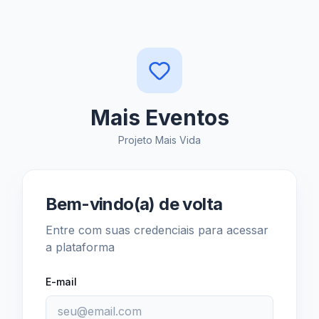
Mais Eventos
Projeto Mais Vida
Bem-vindo(a) de volta
Entre com suas credenciais para acessar
a plataforma
E-mail